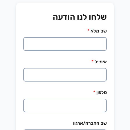
שלחו לנו הודעה
שם מלא
*
אימייל
*
טלפון
*
שם החברה/ארגון