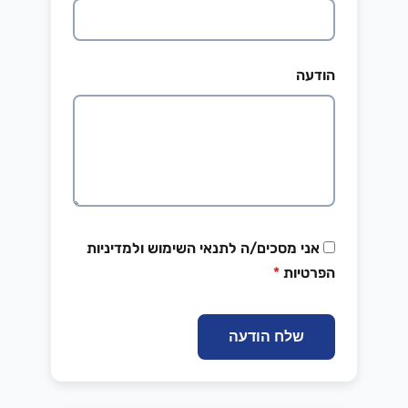
הודעה
אני מסכים/ה לתנאי השימוש ולמדיניות
הפרטיות
*
שלח הודעה