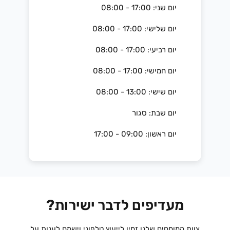
יום שני: 17:00 - 08:00
יום שלישי: 17:00 - 08:00
יום רביעי: 17:00 - 08:00
יום חמישי: 17:00 - 08:00
יום שישי: 13:00 - 08:00
יום שבת: סגור
יום ראשון: 09:00 - 17:00
מעדיפים לדבר ישירות?
צוות המומחים שלנו זמין לייעוץ טלפוני וישמח לענות על