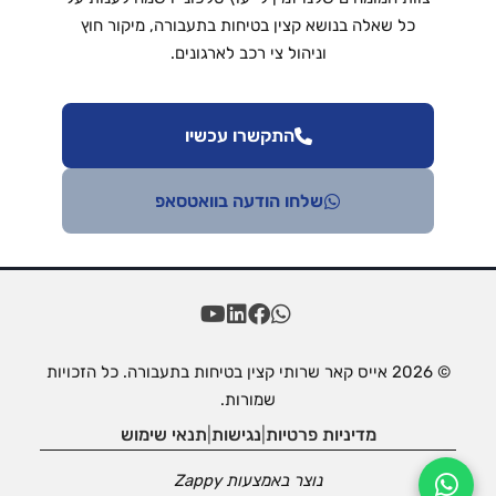
כל שאלה בנושא קצין בטיחות בתעבורה, מיקור חוץ
וניהול צי רכב לארגונים.
התקשרו עכשיו
שלחו הודעה בוואטסאפ
© 2026 אייס קאר שרותי קצין בטיחות בתעבורה. כל הזכויות
שמורות.
מדיניות פרטיות
|
נגישות
|
תנאי שימוש
נוצר באמצעות
Zappy