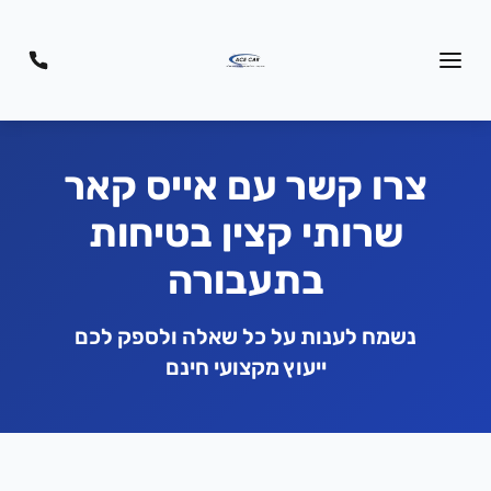
צרו קשר עם אייס קאר
שרותי קצין בטיחות
בתעבורה
נשמח לענות על כל שאלה ולספק לכם
ייעוץ מקצועי חינם